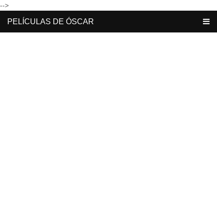
-->
PELÍCULAS DE ÓSCAR