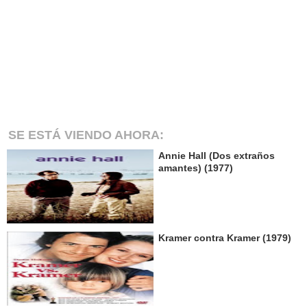
SE ESTÁ VIENDO AHORA:
Annie Hall (Dos extraños
amantes) (1977)
Kramer contra Kramer (1979)