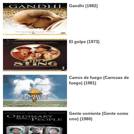
Gandhi (1982)
El golpe (1973)
Carros de fuego (Carrozas de
fuego) (1981)
Gente corriente (Gente como
uno) (1980)