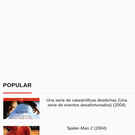
POPULAR
Una serie de catastróficas desdichas (Una
serie de eventos desafortunados) (2004)
Spider-Man 2 (2004)