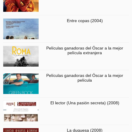
Entre copas (2004)
Películas ganadoras del Óscar a la mejor
película extranjera
Películas ganadoras del Óscar a la mejor
película
El lector (Una pasión secreta) (2008)
La duquesa (2008)