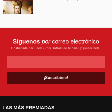
Síguenos
por
correo electrónico
Gestionado por FeedBurner. Introduce tu email y ¡suscríbete!
LAS MÁS PREMIADAS