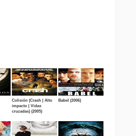
Colisión (Crash | Alto
Babel (2006)
impacto | Vidas
cruzadas) (2005)