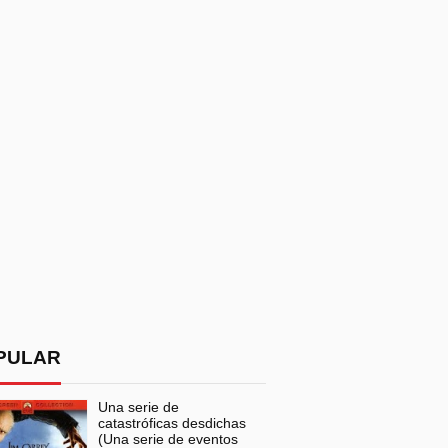
PULAR
Una serie de
catastróficas desdichas
(Una serie de eventos