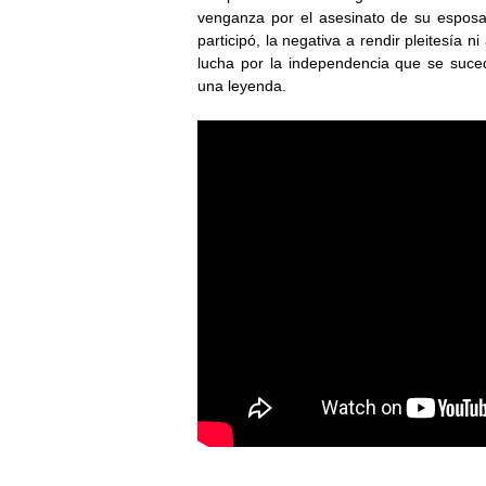
venganza por el asesinato de su esposa, 
participó, la negativa a rendir pleitesía ni
lucha por la independencia que se suced
una leyenda.