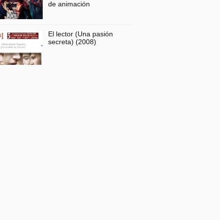
de animación
El lector (Una pasión
secreta) (2008)