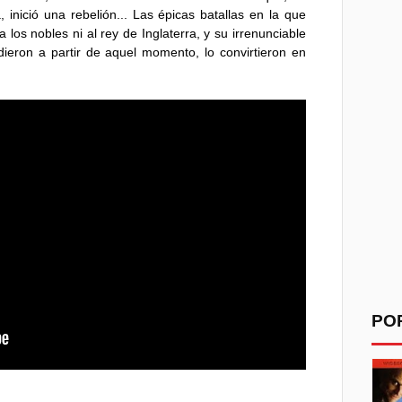
inició una rebelión... Las épicas batallas en la que
 a los nobles ni al rey de Inglaterra, y su irrenunciable
ieron a partir de aquel momento, lo convirtieron en
PO