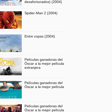
desafortunados) (2004)
Spider-Man 2 (2004)
Entre copas (2004)
Películas ganadoras del
Óscar a la mejor película
extranjera
Películas ganadoras del
Óscar a la mejor película
Películas ganadoras del
Óscar a la mejor película