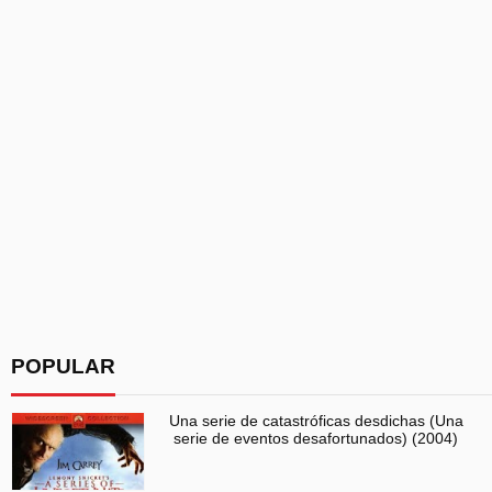
POPULAR
Una serie de catastróficas desdichas (Una
serie de eventos desafortunados) (2004)