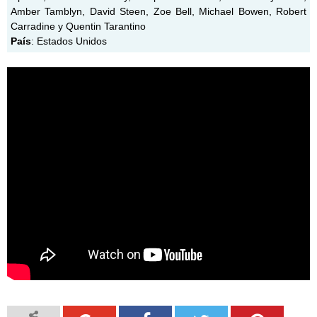
Amber Tamblyn, David Steen, Zoe Bell, Michael Bowen, Robert
Carradine y Quentin Tarantino
País
: Estados Unidos