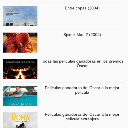
Entre copas (2004)
Spider-Man 2 (2004)
Todas las películas ganadoras en los premios
Óscar
Películas ganadoras del Óscar a la mejor
película
Películas ganadoras del Óscar a la mejor
película extranjera