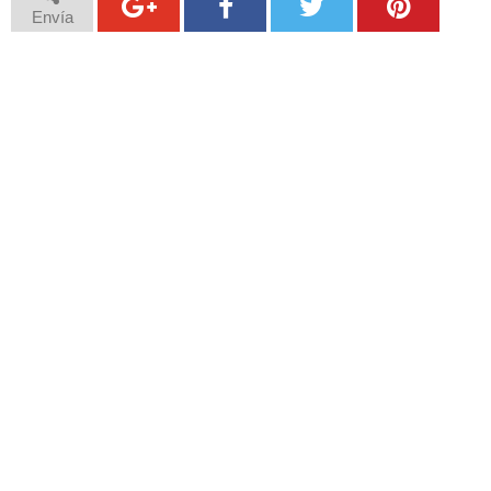
Envía