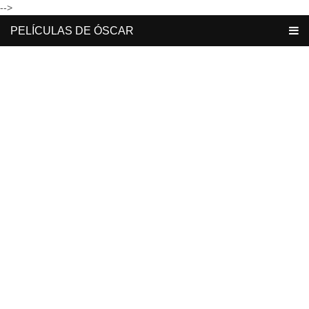
-->
PELÍCULAS DE ÓSCAR