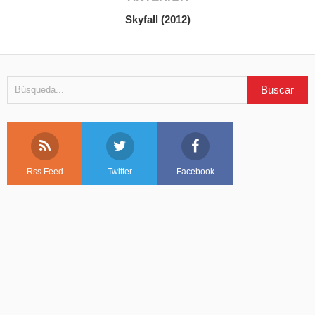
Skyfall (2012)
Rss Feed
Twitter
Facebook