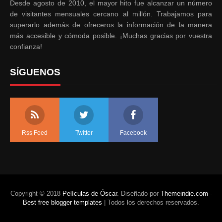
Desde agosto de 2010, el mayor hito fue alcanzar un número
de visitantes mensuales cercano al millón. Trabajamos para
superarlo además de ofreceros la información de la manera
más accesible y cómoda posible. ¡Muchas gracias por vuestra
confianza!
SÍGUENOS
Rss Feed
Twitter
Facebook
Copyright ©
2018
Películas de Óscar
. Diseñado por
Themeindie.com
-
Best free blogger templates
| Todos los derechos reservados.